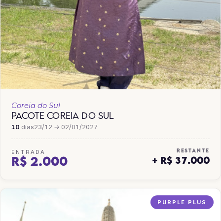
Coreia do Sul
PACOTE COREIA DO SUL
10
dias
23/12 → 02/01/2027
RESTANTE
ENTRADA
R$ 2.000
+ R$ 37.000
PURPLE PLUS