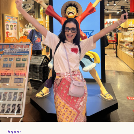
Japão