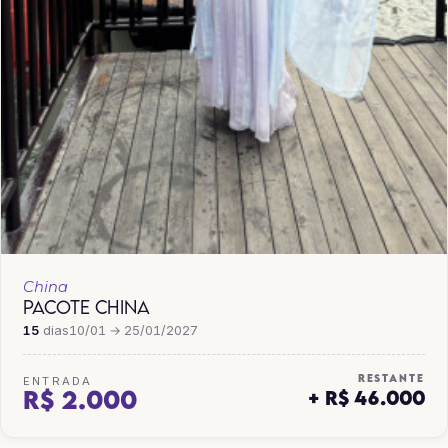
China
PACOTE CHINA
15
dias
10/01 → 25/01/2027
RESTANTE
ENTRADA
R$ 2.000
+ R$ 46.000