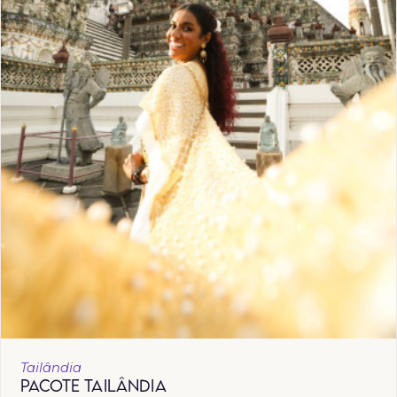
Tailândia
PACOTE TAILÂNDIA