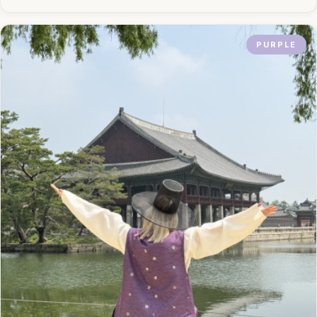
PURPLE