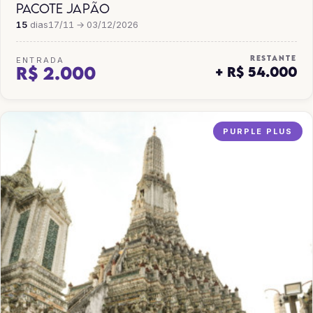
PACOTE JAPÃO
15
dias
17/11 → 03/12/2026
RESTANTE
ENTRADA
R$ 2.000
+ R$ 54.000
PURPLE PLUS