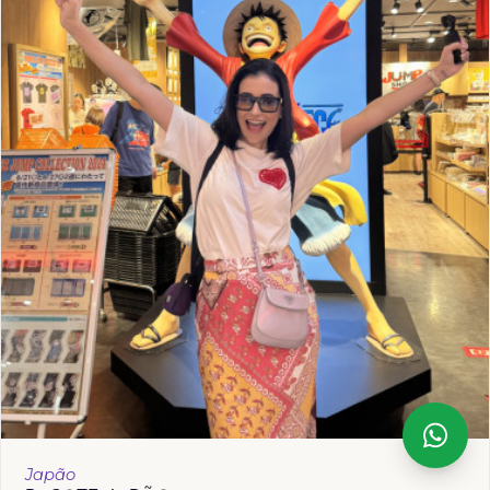
Japão