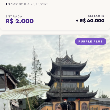
10
dias
10/10 → 20/10/2026
RESTANTE
ENTRADA
R$ 2.000
+ R$ 40.000
PURPLE PLUS