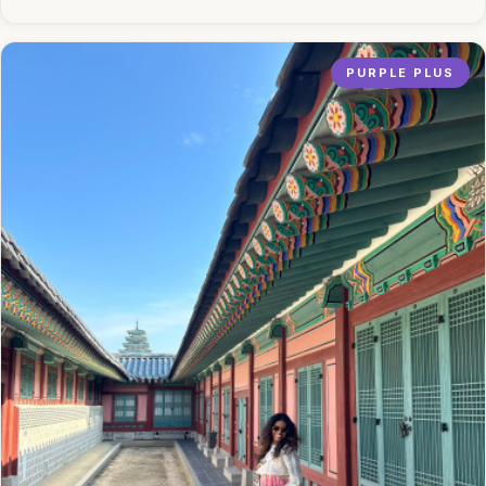
PURPLE PLUS