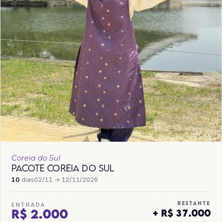
Coreia do Sul
PACOTE COREIA DO SUL
10
dias
02/11 → 12/11/2026
RESTANTE
ENTRADA
R$ 2.000
+ R$ 37.000