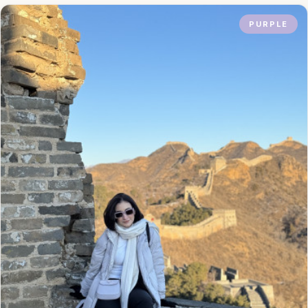
PURPLE