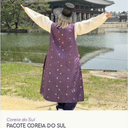
Coreia do Sul
PACOTE COREIA DO SUL