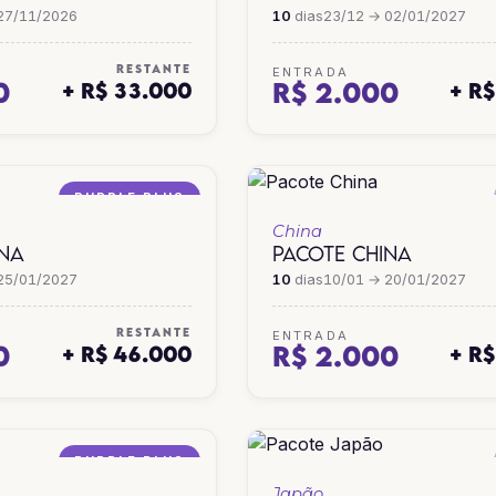
27/11/2026
10
dias
23/12 → 02/01/2027
RESTANTE
ENTRADA
0
R$ 2.000
+ R$ 33.000
+ R
PURPLE PLUS
China
INA
PACOTE CHINA
25/01/2027
10
dias
10/01 → 20/01/2027
RESTANTE
ENTRADA
0
R$ 2.000
+ R$ 46.000
+ R
PURPLE PLUS
Japão