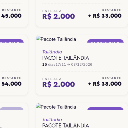
RESTANTE
RESTANTE
ENTRADA
R$ 2.000
$ 45.000
+ R$ 33.000
PLE PLUS
PURPLE PLUS
Tailândia
PACOTE TAILÂNDIA
15
dias
17/11 → 03/12/2026
RESTANTE
RESTANTE
ENTRADA
R$ 2.000
$ 54.000
+ R$ 38.000
PURPLE
PURPLE PLUS
Tailândia
L
PACOTE TAILÂNDIA