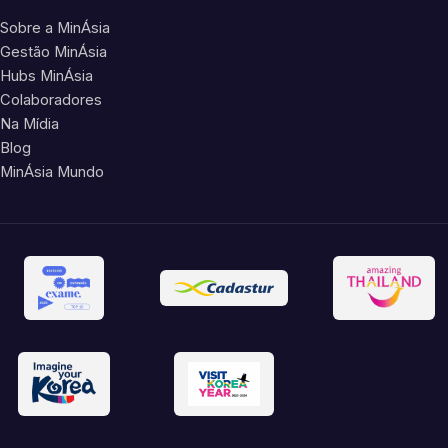
Sobre a MinÁsia
Gestão MinÁsia
Hubs MinÁsia
Colaboradores
Na Mídia
Blog
MinÁsia Mundo