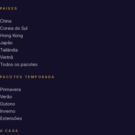
PAÍSES
China
Coreia do Sul
Hong Kong
Japão
Tailândia
Vietnã
Todos os pacotes
PACOTES TEMPORADA
Primavera
Verão
Outono
Inverno
Extensões
A CASA