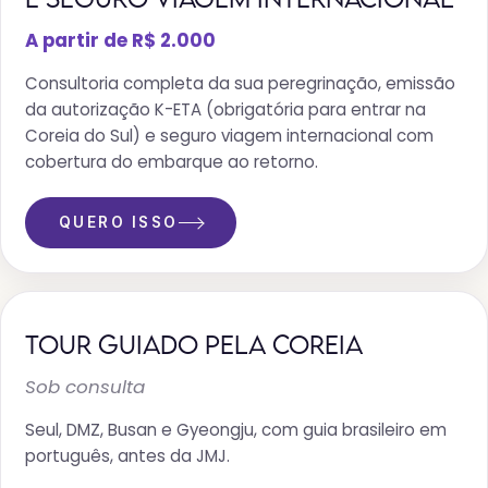
A partir de R$ 2.000
Consultoria completa da sua peregrinação, emissão
da autorização K-ETA (obrigatória para entrar na
Coreia do Sul) e seguro viagem internacional com
cobertura do embarque ao retorno.
QUERO ISSO
TOUR GUIADO PELA COREIA
Sob consulta
Seul, DMZ, Busan e Gyeongju, com guia brasileiro em
português, antes da JMJ.