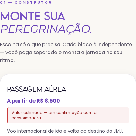
01 — CONSTRUTOR
MONTE SUA
PEREGRINAÇÃO.
Escolha só o que precisa. Cada bloco é independente
— você paga separado e monta a jornada no seu
ritmo.
PASSAGEM AÉREA
A partir de R$ 8.500
Valor estimado — em confirmação com a
consolidadora.
Voo internacional de ida e volta ao destino da JMJ.