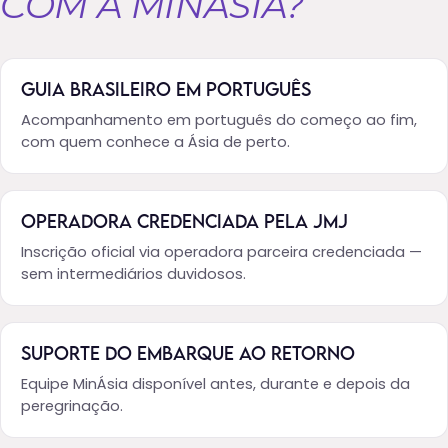
COM A MINÁSIA?
GUIA BRASILEIRO EM PORTUGUÊS
Acompanhamento em português do começo ao fim,
com quem conhece a Ásia de perto.
OPERADORA CREDENCIADA PELA JMJ
Inscrição oficial via operadora parceira credenciada —
sem intermediários duvidosos.
SUPORTE DO EMBARQUE AO RETORNO
Equipe MinÁsia disponível antes, durante e depois da
peregrinação.