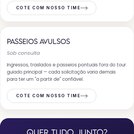
COTE COM NOSSO TIME
PASSEIOS AVULSOS
Sob consulta
Ingressos, traslados e passeios pontuais fora do tour
guiado principal — cada solicitação varia demais
para ter um "a partir de" confiável.
COTE COM NOSSO TIME
QUER TUDO JUNTO?