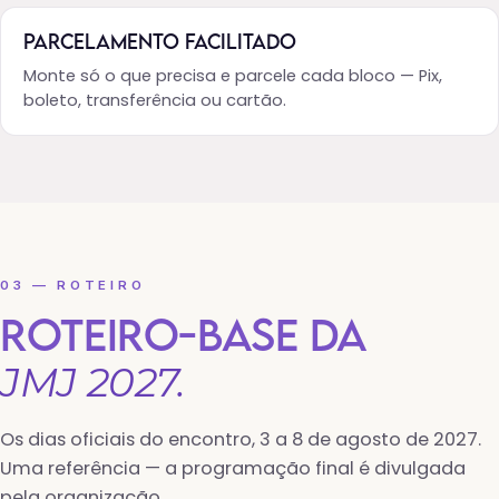
PARCELAMENTO FACILITADO
Monte só o que precisa e parcele cada bloco — Pix,
boleto, transferência ou cartão.
03 — ROTEIRO
ROTEIRO-BASE DA
JMJ 2027.
Os dias oficiais do encontro, 3 a 8 de agosto de 2027.
Uma referência — a programação final é divulgada
pela organização.