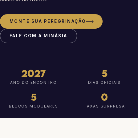
MONTE SUA PEREGRINAÇÃO
FALE COM A MINÁSIA
2027
5
ANO DO ENCONTRO
DIAS OFICIAIS
5
0
BLOCOS MODULARES
TAXAS SURPRESA