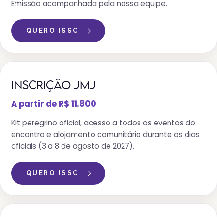
Emissão acompanhada pela nossa equipe.
QUERO ISSO
INSCRIÇÃO JMJ
A partir de R$ 11.800
Kit peregrino oficial, acesso a todos os eventos do
encontro e alojamento comunitário durante os dias
oficiais (3 a 8 de agosto de 2027).
QUERO ISSO