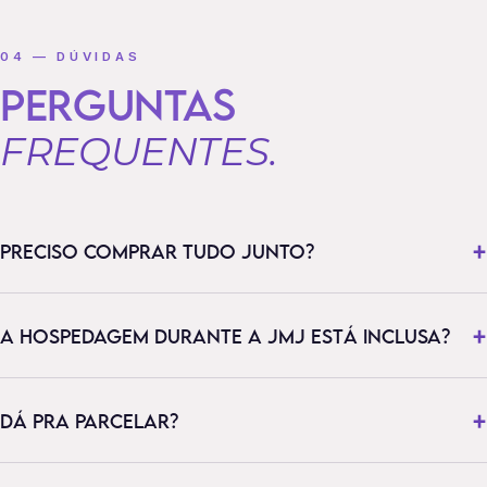
04 — DÚVIDAS
PERGUNTAS
FREQUENTES.
PRECISO COMPRAR TUDO JUNTO?
A HOSPEDAGEM DURANTE A JMJ ESTÁ INCLUSA?
DÁ PRA PARCELAR?