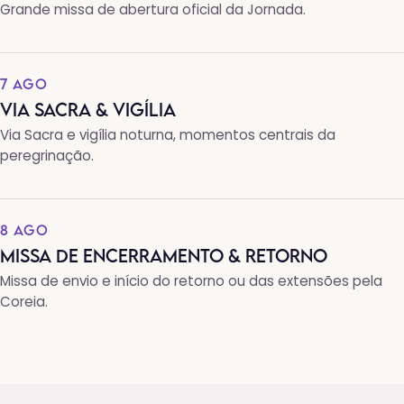
Grande missa de abertura oficial da Jornada.
7 AGO
VIA SACRA & VIGÍLIA
Via Sacra e vigília noturna, momentos centrais da
peregrinação.
8 AGO
MISSA DE ENCERRAMENTO & RETORNO
Missa de envio e início do retorno ou das extensões pela
Coreia.