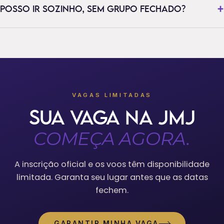
POSSO IR SOZINHO, SEM GRUPO FECHADO?
VAGAS LIMITADAS
SUA VAGA NA JMJ
COMEÇA AGORA.
A inscrição oficial e os voos têm disponibilidade
limitada. Garanta seu lugar antes que as datas
fechem.
GARANTIR MINHA VAGA