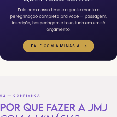
Fale com nosso time e a gente monta a
peregrinação completa pra você — passagem,
inscrição, hospedagem e tour, tudo em um só
orçamento.
FALE COM A MINÁSIA
02 — CONFIANÇA
POR QUE FAZER A JMJ