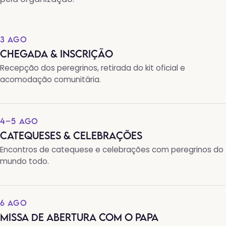
3 AGO
CHEGADA & INSCRIÇÃO
Recepção dos peregrinos, retirada do kit oficial e
acomodação comunitária.
4–5 AGO
CATEQUESES & CELEBRAÇÕES
Encontros de catequese e celebrações com peregrinos do
mundo todo.
6 AGO
MISSA DE ABERTURA COM O PAPA