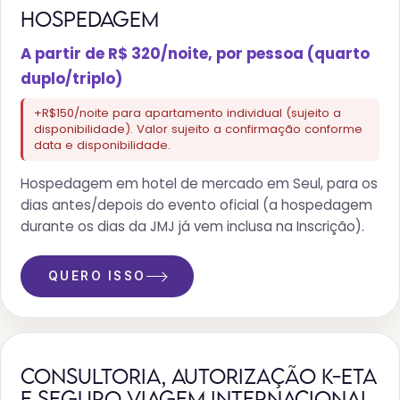
HOSPEDAGEM
A partir de R$ 320/noite, por pessoa (quarto
duplo/triplo)
+R$150/noite para apartamento individual (sujeito a
disponibilidade). Valor sujeito a confirmação conforme
data e disponibilidade.
Hospedagem em hotel de mercado em Seul, para os
dias antes/depois do evento oficial (a hospedagem
durante os dias da JMJ já vem inclusa na Inscrição).
QUERO ISSO
CONSULTORIA, AUTORIZAÇÃO K-ETA
E SEGURO VIAGEM INTERNACIONAL