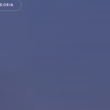
ADORIA