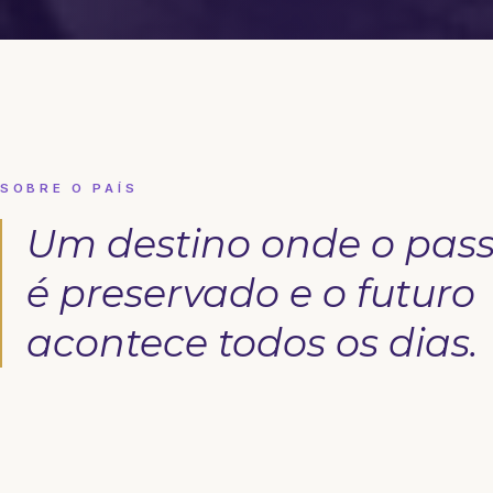
SOBRE O PAÍS
Um destino onde o pas
é preservado e o futuro
acontece todos os dias.