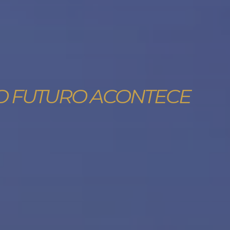
 O FUTURO ACONTECE