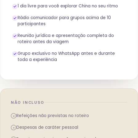
1 dia livre para você explorar China no seu ritmo
Rádio comunicador para grupos acima de 10
participantes
Reunião jurídica e apresentação completa do
roteiro antes da viagem
Grupo exclusivo no WhatsApp antes e durante
toda a experiência
NÃO INCLUSO
Refeições não previstas no roteiro
×
Despesas de caráter pessoal
×