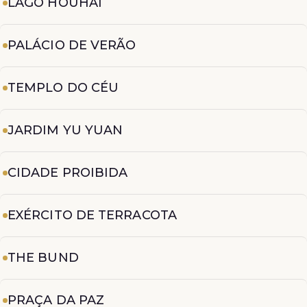
LAGO HOUHAI
PALÁCIO DE VERÃO
TEMPLO DO CÉU
JARDIM YU YUAN
CIDADE PROIBIDA
EXÉRCITO DE TERRACOTA
THE BUND
PRAÇA DA PAZ