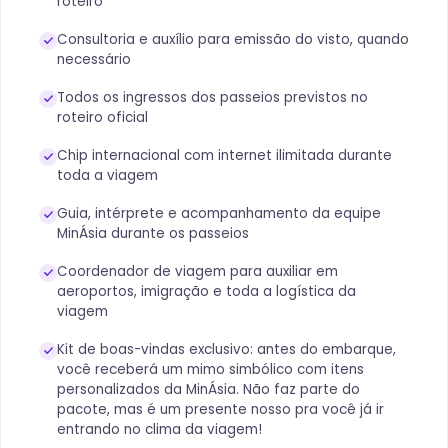
roteiro
Consultoria e auxílio para emissão do visto, quando
necessário
Todos os ingressos dos passeios previstos no
roteiro oficial
Chip internacional com internet ilimitada durante
toda a viagem
Guia, intérprete e acompanhamento da equipe
MinÁsia durante os passeios
Coordenador de viagem para auxiliar em
aeroportos, imigração e toda a logística da
viagem
Kit de boas-vindas exclusivo: antes do embarque,
você receberá um mimo simbólico com itens
personalizados da MinÁsia. Não faz parte do
pacote, mas é um presente nosso pra você já ir
entrando no clima da viagem!