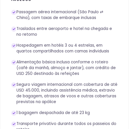
Passagem aérea internacional (São Paulo ⇄
China), com taxas de embarque inclusas
Traslados entre aeroporto e hotel na chegada e
no retorno
Hospedagem em hotéis 3 ou 4 estrelas, em
quartos compartilhados com camas individuais
Alimentação básica inclusa conforme o roteiro
(café da manhã, almoço e jantar), com crédito de
USD 250 destinado às refeições
Seguro viagem internacional com cobertura de até
USD 45.000, incluindo assistência médica, extravio
de bagagem, atrasos de voos e outras coberturas
previstas na apólice
1 bagagem despachada de até 23 kg
Transporte privativo durante todos os passeios do