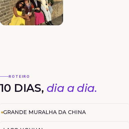
ROTEIRO
10 DIAS,
dia a dia.
GRANDE MURALHA DA CHINA