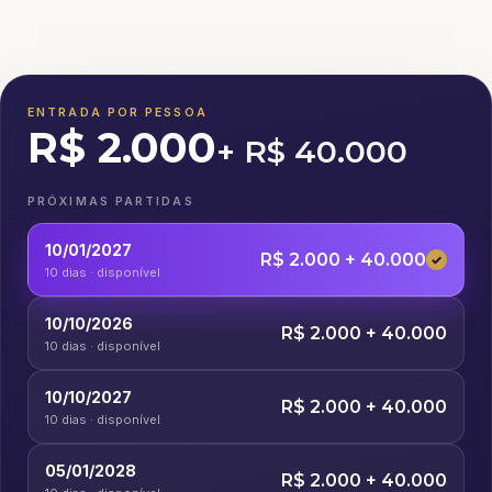
ENTRADA POR PESSOA
R$ 2.000
+ R$ 40.000
PRÓXIMAS PARTIDAS
10/01/2027
R$ 2.000 + 40.000
✓
10 dias · disponível
10/10/2026
R$ 2.000 + 40.000
10 dias · disponível
10/10/2027
R$ 2.000 + 40.000
10 dias · disponível
05/01/2028
R$ 2.000 + 40.000