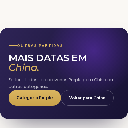
OUTRAS PARTIDAS
MAIS DATAS EM
China.
Explore todas as caravanas Purple para China ou
outras categorias.
Categoria Purple
Voltar para China