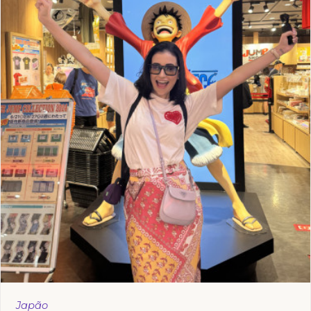
Japão