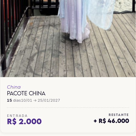
China
PACOTE CHINA
15
dias
10/01 → 25/01/2027
RESTANTE
ENTRADA
R$ 2.000
+ R$ 46.000