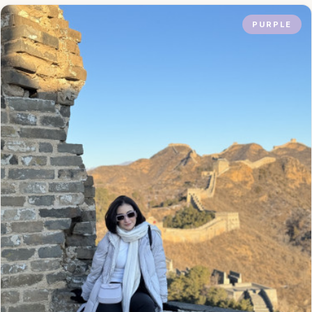
PURPLE