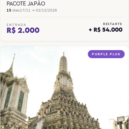
PACOTE JAPÃO
15
dias
17/11 → 02/12/2026
RESTANTE
ENTRADA
R$ 2.000
+ R$ 54.000
PURPLE PLUS