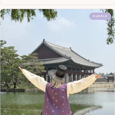
PURPLE