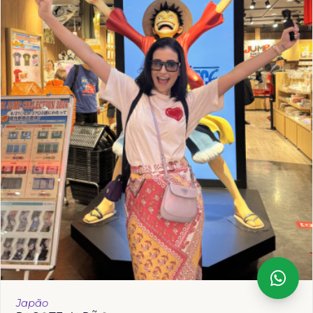
Japão