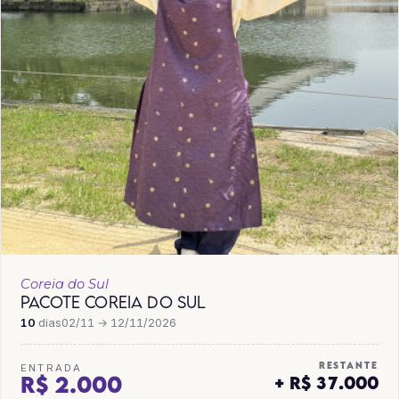
Coreia do Sul
PACOTE COREIA DO SUL
10
dias
02/11 → 12/11/2026
RESTANTE
ENTRADA
R$ 2.000
+ R$ 37.000