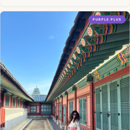
PURPLE PLUS