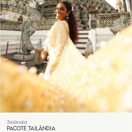
Tailândia
PACOTE TAILÂNDIA