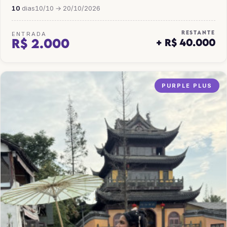
10
dias
10/10 → 20/10/2026
RESTANTE
ENTRADA
R$ 2.000
+ R$ 40.000
PURPLE PLUS