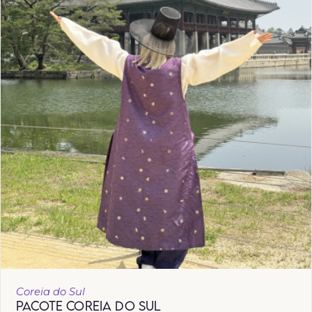
Coreia do Sul
PACOTE COREIA DO SUL