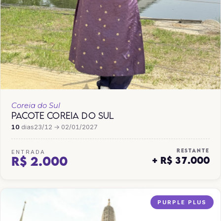
Coreia do Sul
PACOTE COREIA DO SUL
10
dias
23/12 → 02/01/2027
RESTANTE
ENTRADA
R$ 2.000
+ R$ 37.000
PURPLE PLUS