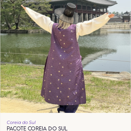
Coreia do Sul
PACOTE COREIA DO SUL