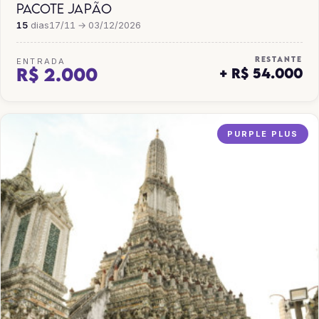
PACOTE JAPÃO
15
dias
17/11 → 03/12/2026
RESTANTE
ENTRADA
R$ 2.000
+ R$ 54.000
PURPLE PLUS