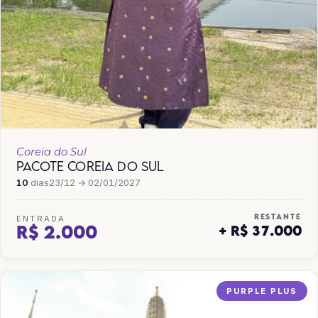
Coreia do Sul
PACOTE COREIA DO SUL
10
dias
23/12 → 02/01/2027
RESTANTE
ENTRADA
R$ 2.000
+ R$ 37.000
PURPLE PLUS