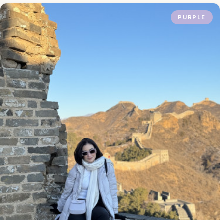
PURPLE