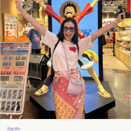
Japão