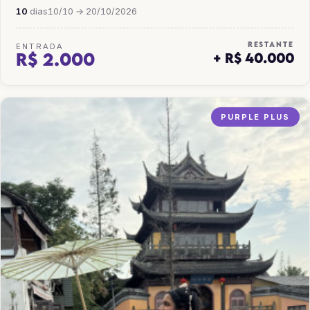
10
dias
10/10 → 20/10/2026
RESTANTE
ENTRADA
R$ 2.000
+ R$ 40.000
PURPLE PLUS