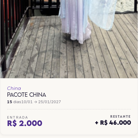
China
PACOTE CHINA
15
dias
10/01 → 25/01/2027
RESTANTE
ENTRADA
R$ 2.000
+ R$ 46.000