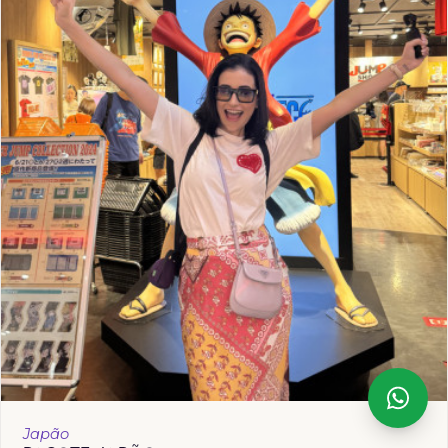
Japão