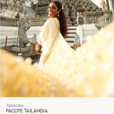
Tailândia
PACOTE TAILÂNDIA