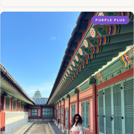
PURPLE PLUS