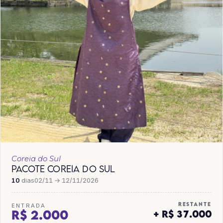
Coreia do Sul
PACOTE COREIA DO SUL
10
dias
02/11 → 12/11/2026
RESTANTE
ENTRADA
R$ 2.000
+ R$ 37.000