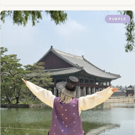
PURPLE