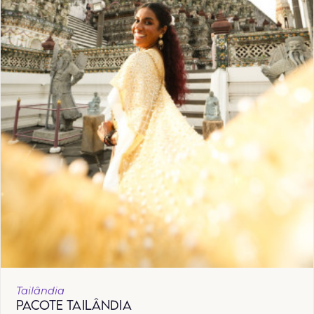
Tailândia
PACOTE TAILÂNDIA