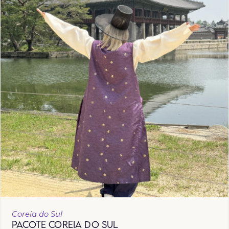
Coreia do Sul
PACOTE COREIA DO SUL