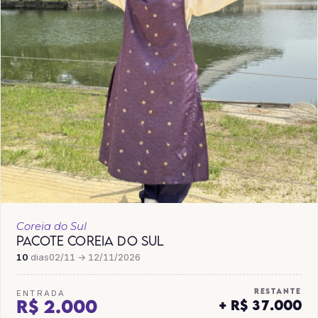
Coreia do Sul
PACOTE COREIA DO SUL
10
dias
02/11 → 12/11/2026
RESTANTE
ENTRADA
R$ 2.000
+ R$ 37.000