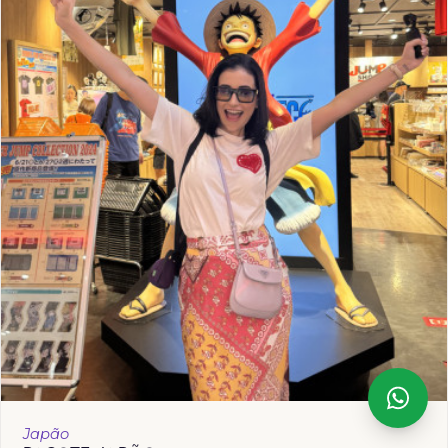
Japão