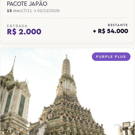
PACOTE JAPÃO
15
dias
17/11 → 02/12/2026
RESTANTE
ENTRADA
R$ 2.000
+ R$ 54.000
PURPLE PLUS