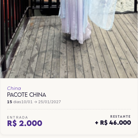
China
PACOTE CHINA
15
dias
10/01 → 25/01/2027
RESTANTE
ENTRADA
R$ 2.000
+ R$ 46.000