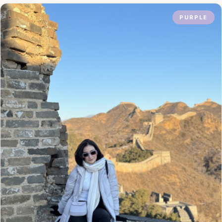
PURPLE