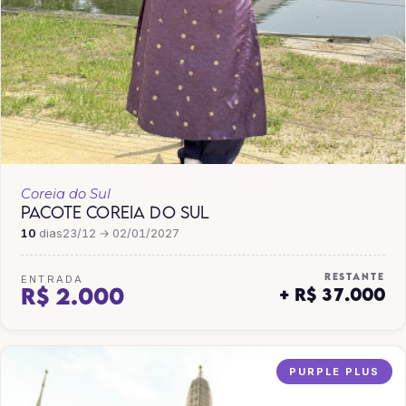
Coreia do Sul
PACOTE COREIA DO SUL
10
dias
23/12 → 02/01/2027
RESTANTE
ENTRADA
R$ 2.000
+ R$ 37.000
PURPLE PLUS