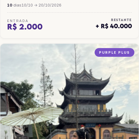
10
dias
10/10 → 20/10/2026
RESTANTE
ENTRADA
R$ 2.000
+ R$ 40.000
PURPLE PLUS