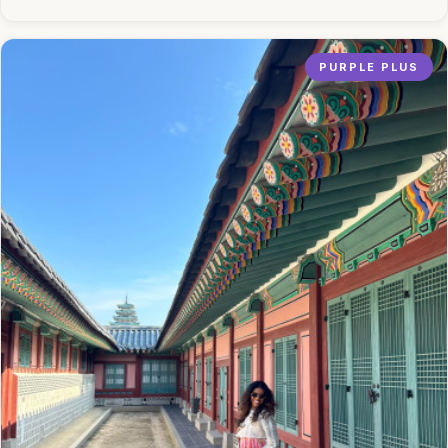
PURPLE PLUS