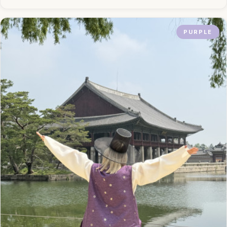
PURPLE