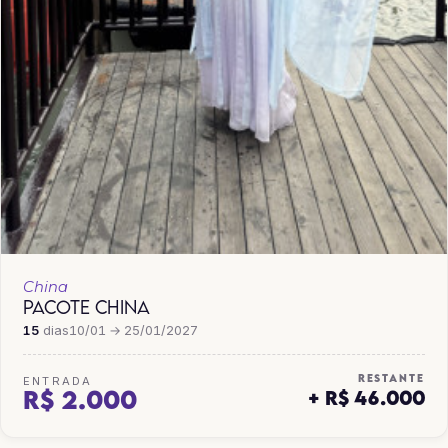
China
PACOTE CHINA
15
dias
10/01 → 25/01/2027
RESTANTE
ENTRADA
R$ 2.000
+ R$ 46.000