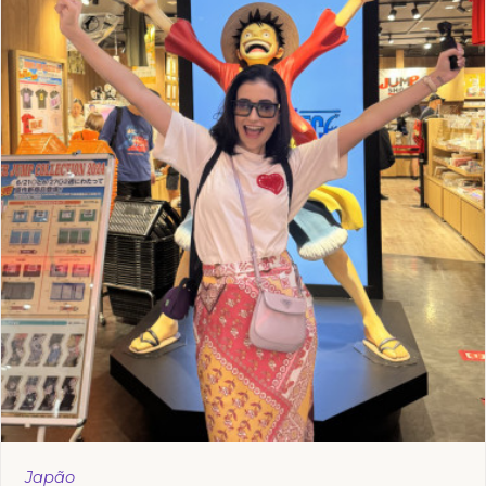
Japão