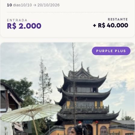
10
dias
10/10 → 20/10/2026
RESTANTE
ENTRADA
R$ 2.000
+ R$ 40.000
PURPLE PLUS