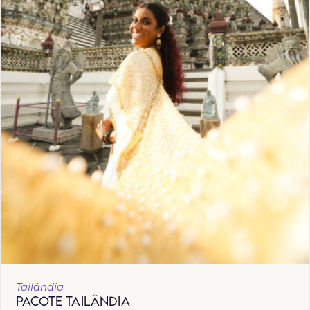
Tailândia
PACOTE TAILÂNDIA