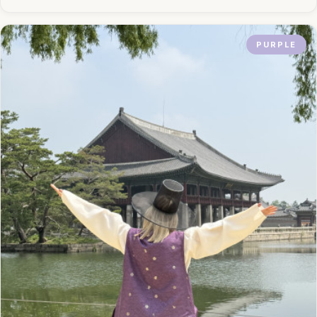
PURPLE