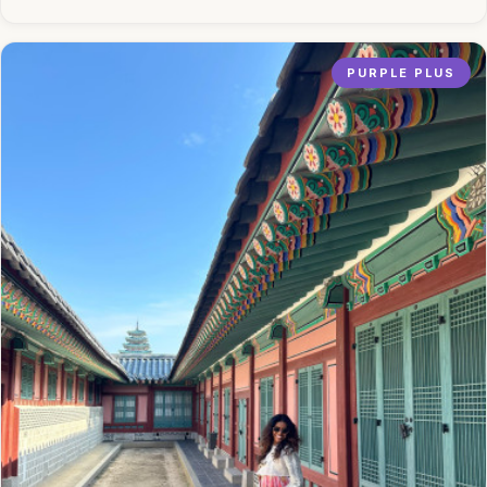
PURPLE PLUS