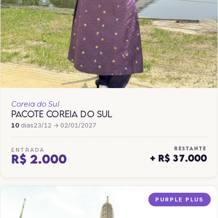
Coreia do Sul
PACOTE COREIA DO SUL
10
dias
23/12 → 02/01/2027
RESTANTE
ENTRADA
R$ 2.000
+ R$ 37.000
PURPLE PLUS