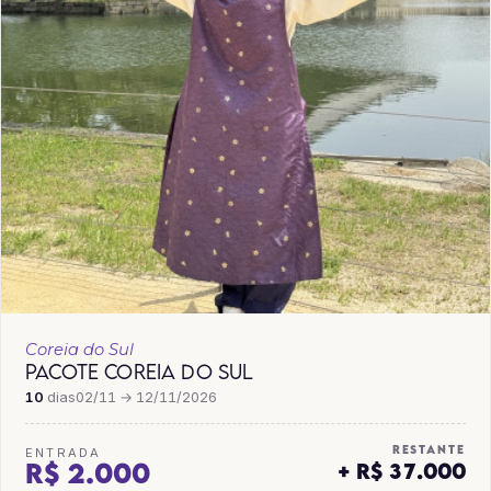
Coreia do Sul
PACOTE COREIA DO SUL
10
dias
02/11 → 12/11/2026
RESTANTE
ENTRADA
R$ 2.000
+ R$ 37.000