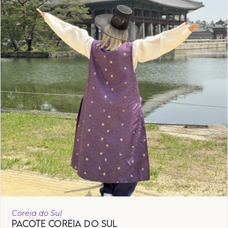
Coreia do Sul
PACOTE COREIA DO SUL