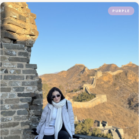
PURPLE