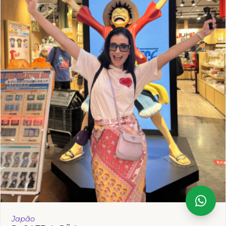
Japão