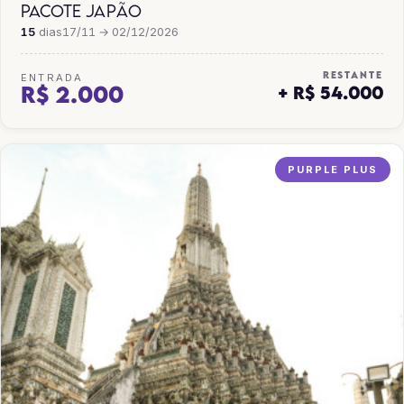
PACOTE JAPÃO
15
dias
17/11 → 02/12/2026
RESTANTE
ENTRADA
R$ 2.000
+ R$ 54.000
PURPLE PLUS