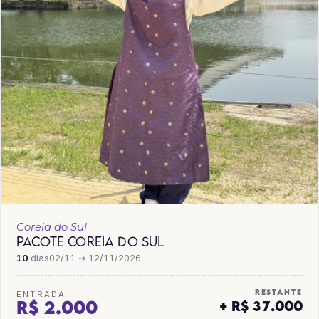
Coreia do Sul
PACOTE COREIA DO SUL
10
dias
02/11 → 12/11/2026
RESTANTE
ENTRADA
R$ 2.000
+ R$ 37.000