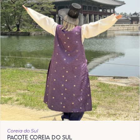
Coreia do Sul
PACOTE COREIA DO SUL