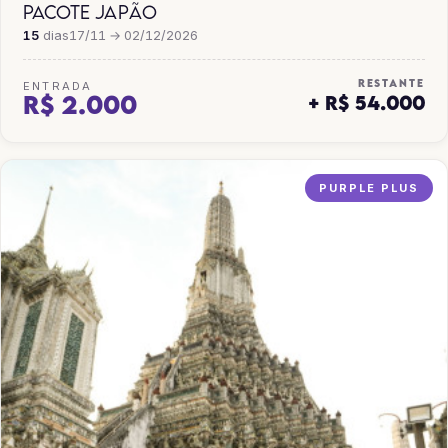
PACOTE JAPÃO
15
dias
17/11 → 02/12/2026
RESTANTE
ENTRADA
R$ 2.000
+ R$ 54.000
PURPLE PLUS