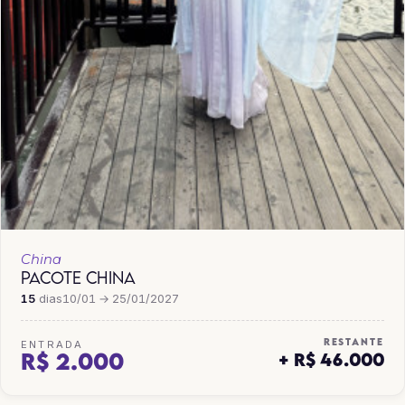
China
PACOTE CHINA
15
dias
10/01 → 25/01/2027
RESTANTE
ENTRADA
R$ 2.000
+ R$ 46.000