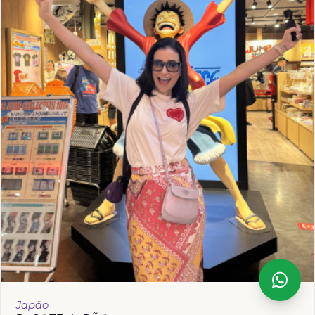
Japão