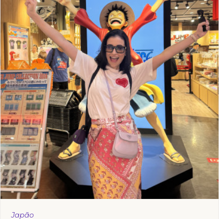
Japão