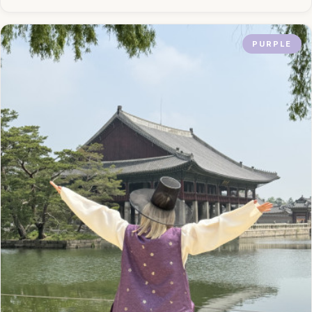
PURPLE