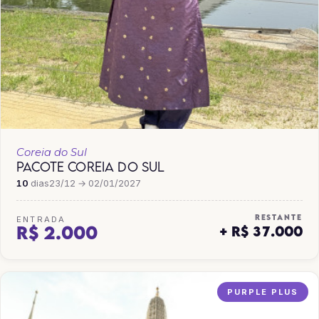
Coreia do Sul
PACOTE COREIA DO SUL
10
dias
23/12 → 02/01/2027
RESTANTE
ENTRADA
R$ 2.000
+ R$ 37.000
PURPLE PLUS