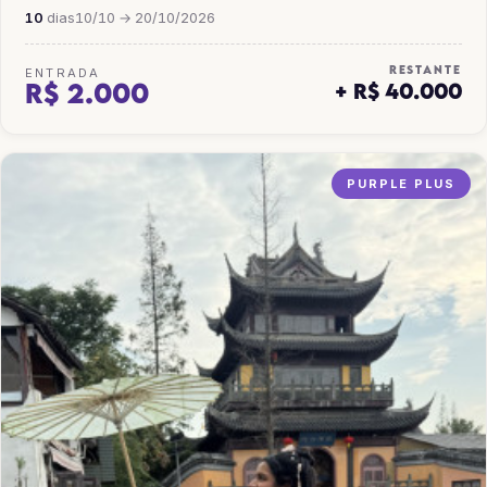
10
dias
10/10 → 20/10/2026
RESTANTE
ENTRADA
R$ 2.000
+ R$ 40.000
PURPLE PLUS