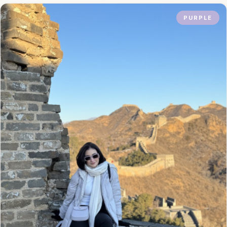
PURPLE