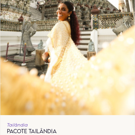
Tailândia
PACOTE TAILÂNDIA