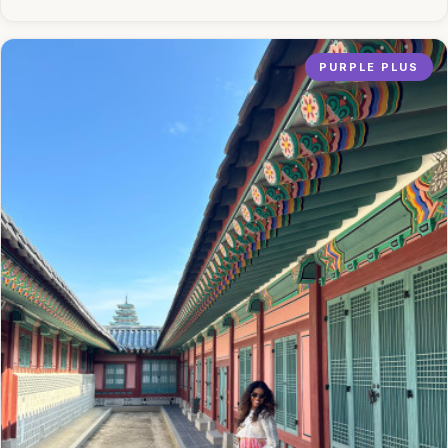
PURPLE PLUS