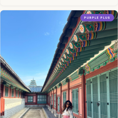
PURPLE PLUS