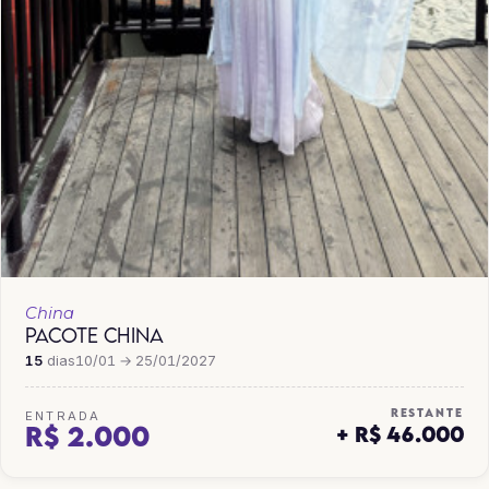
China
PACOTE CHINA
15
dias
10/01 → 25/01/2027
RESTANTE
ENTRADA
R$ 2.000
+ R$ 46.000