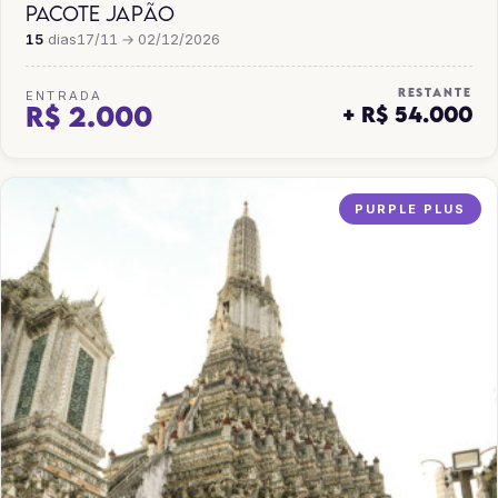
PACOTE JAPÃO
15
dias
17/11 → 02/12/2026
RESTANTE
ENTRADA
R$ 2.000
+ R$ 54.000
PURPLE PLUS