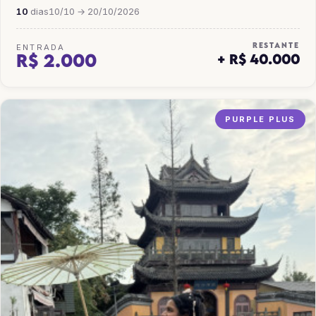
10
dias
10/10 → 20/10/2026
RESTANTE
ENTRADA
R$ 2.000
+ R$ 40.000
PURPLE PLUS