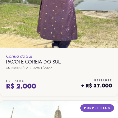
Coreia do Sul
PACOTE COREIA DO SUL
10
dias
23/12 → 02/01/2027
RESTANTE
ENTRADA
R$ 2.000
+ R$ 37.000
PURPLE PLUS