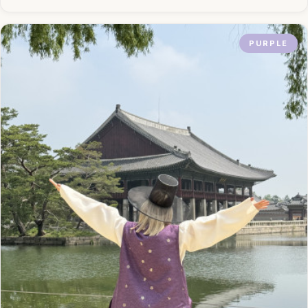
PURPLE