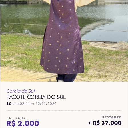
Coreia do Sul
PACOTE COREIA DO SUL
10
dias
02/11 → 12/11/2026
RESTANTE
ENTRADA
R$ 2.000
+ R$ 37.000