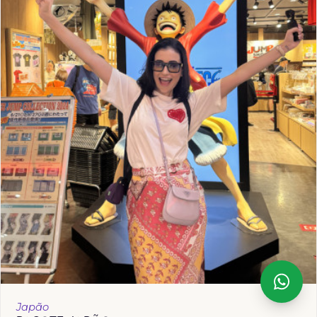
Japão