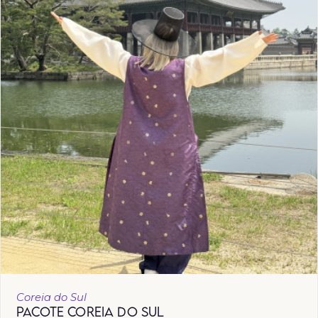
Coreia do Sul
PACOTE COREIA DO SUL