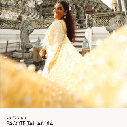
Tailândia
PACOTE TAILÂNDIA