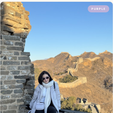
PURPLE