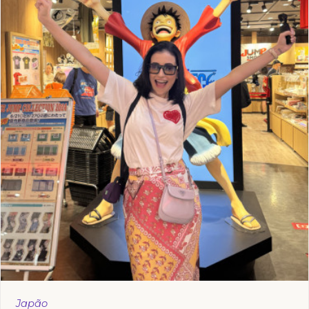
Japão