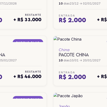
27/11/2026
10
dias
23/12 → 02/01/2027
RESTANTE
ENTRADA
0
R$ 2.000
+ R$ 33.000
+ R
PURPLE PLUS
China
INA
PACOTE CHINA
25/01/2027
10
dias
10/01 → 20/01/2027
RESTANTE
ENTRADA
0
R$ 2.000
+ R$ 46.000
+ R
PURPLE PLUS
Japão