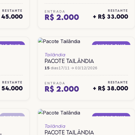
RESTANTE
RESTANTE
ENTRADA
R$ 2.000
$ 45.000
+ R$ 33.000
PLE PLUS
PURPLE PLUS
Tailândia
PACOTE TAILÂNDIA
15
dias
17/11 → 03/12/2026
RESTANTE
RESTANTE
ENTRADA
R$ 2.000
$ 54.000
+ R$ 38.000
PURPLE
PURPLE PLUS
Tailândia
L
PACOTE TAILÂNDIA