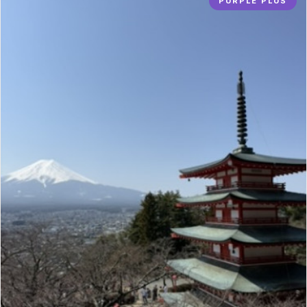
PURPLE PLUS