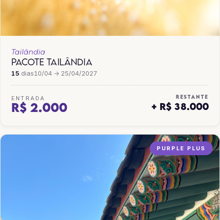
Tailândia
PACOTE TAILÂNDIA
15
dias
10/04 → 25/04/2027
RESTANTE
ENTRADA
R$ 2.000
+ R$ 38.000
PURPLE PLUS