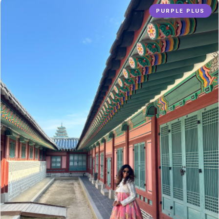
PURPLE PLUS