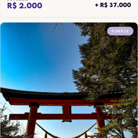
R$ 2.000
+ R$ 37.000
PURPLE