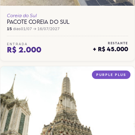
Coreia do Sul
PACOTE COREIA DO SUL
15
dias
01/07 → 16/07/2027
RESTANTE
ENTRADA
R$ 2.000
+ R$ 45.000
PURPLE PLUS