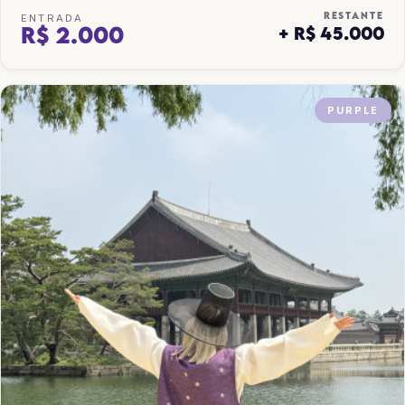
RESTANTE
ENTRADA
R$ 2.000
+ R$ 45.000
PURPLE