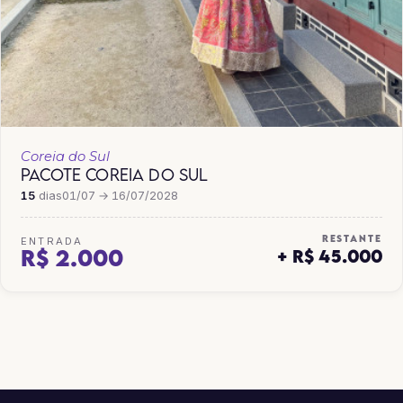
Coreia do Sul
PACOTE COREIA DO SUL
15
dias
01/07 → 16/07/2028
RESTANTE
ENTRADA
R$ 2.000
+ R$ 45.000