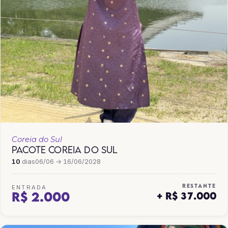
Coreia do Sul
PACOTE COREIA DO SUL
10
dias
06/06 → 16/06/2028
RESTANTE
ENTRADA
R$ 2.000
+ R$ 37.000