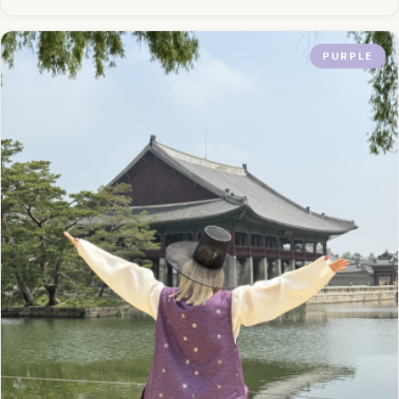
PURPLE