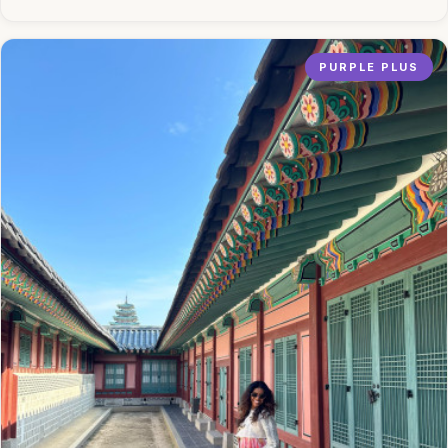
PURPLE PLUS