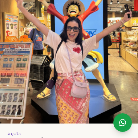
Japão