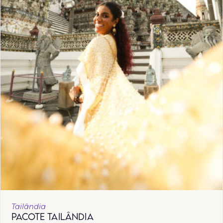
Tailândia
PACOTE TAILÂNDIA