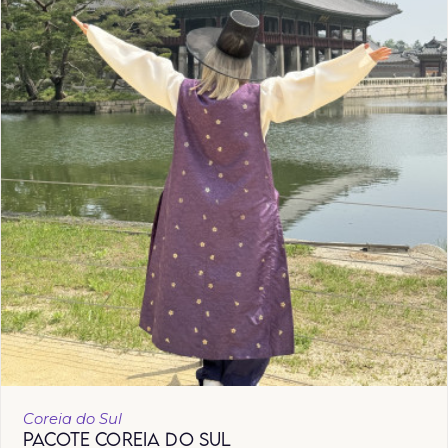
Coreia do Sul
PACOTE COREIA DO SUL