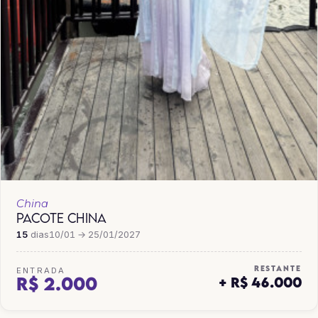
China
PACOTE CHINA
15
dias
10/01 → 25/01/2027
RESTANTE
ENTRADA
R$ 2.000
+ R$ 46.000