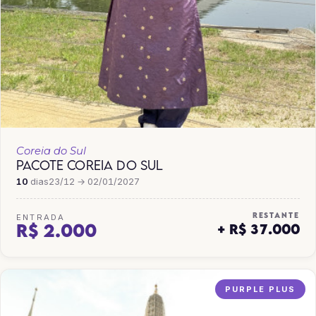
Coreia do Sul
PACOTE COREIA DO SUL
10
dias
23/12 → 02/01/2027
RESTANTE
ENTRADA
R$ 2.000
+ R$ 37.000
PURPLE PLUS