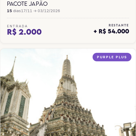
PACOTE JAPÃO
15
dias
17/11 → 03/12/2026
RESTANTE
ENTRADA
R$ 2.000
+ R$ 54.000
PURPLE PLUS