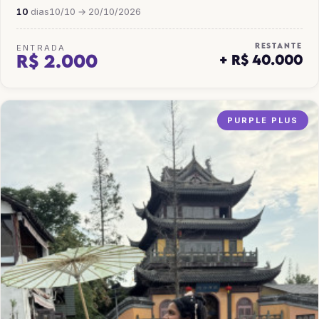
10
dias
10/10 → 20/10/2026
RESTANTE
ENTRADA
R$ 2.000
+ R$ 40.000
PURPLE PLUS