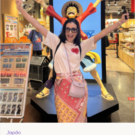
Japão