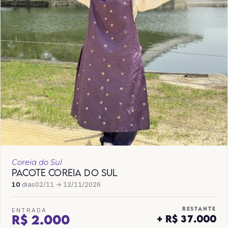
Coreia do Sul
PACOTE COREIA DO SUL
10
dias
02/11 → 12/11/2026
RESTANTE
ENTRADA
R$ 2.000
+ R$ 37.000