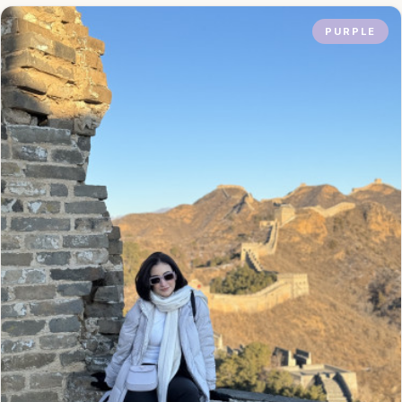
PURPLE