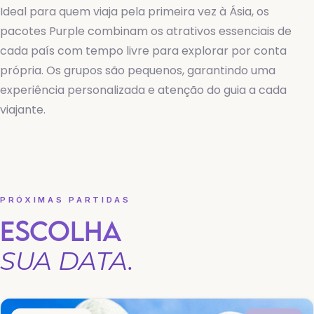
Ideal para quem viaja pela primeira vez à Ásia, os
pacotes Purple combinam os atrativos essenciais de
cada país com tempo livre para explorar por conta
própria. Os grupos são pequenos, garantindo uma
experiência personalizada e atenção do guia a cada
viajante.
PRÓXIMAS PARTIDAS
ESCOLHA
SUA DATA.