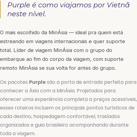
Purple é como viajamos por Vietnã
neste nível.
O mais escolhido da MinÁsia — ideal pra quem está
estreando em viagens internacionais e quer suporte
total. Líder de viagem MinÁsia com o grupo do
embarque ao fim do corpo da viagem, com suporte
remoto MinÁsia se sua volta for antes do grupo.
Os pacotes
Purple
são a porta de entrada perfeita para
conhecer a Ásia com a MinÁsia. Projetados para
oferecer uma experiência completa a preços acessíveis,
esses roteiros incluem os principais pontos turísticos de
cada destino, hospedagem confortável, traslados
organizados e guia brasileiro acompanhando durante
toda a viagem.