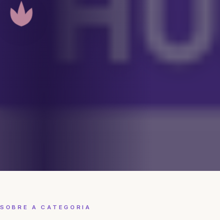
SOBRE A CATEGORIA