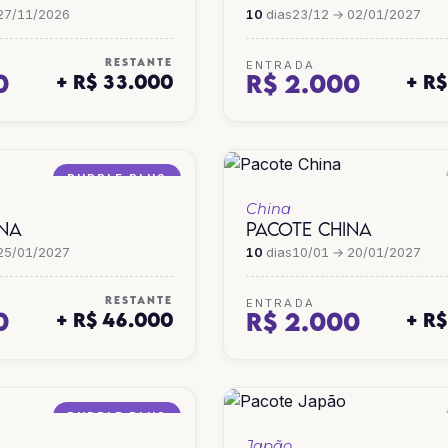
27/11/2026
10
dias
23/12 → 02/01/2027
RESTANTE
ENTRADA
0
R$ 2.000
+ R$ 33.000
+ R
PURPLE PLUS
China
INA
PACOTE CHINA
25/01/2027
10
dias
10/01 → 20/01/2027
RESTANTE
ENTRADA
0
R$ 2.000
+ R$ 46.000
+ R
PURPLE PLUS
Japão