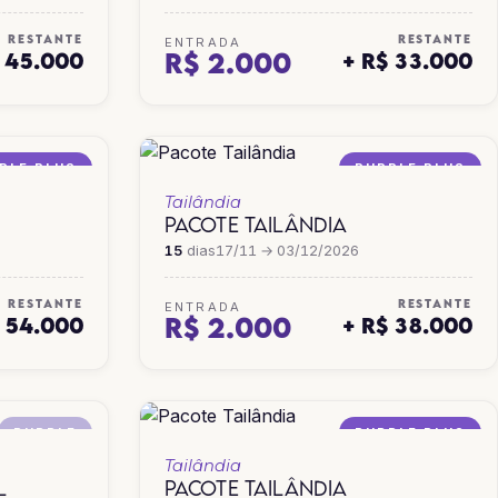
RESTANTE
RESTANTE
ENTRADA
R$ 2.000
$ 45.000
+ R$ 33.000
PLE PLUS
PURPLE PLUS
Tailândia
PACOTE TAILÂNDIA
15
dias
17/11 → 03/12/2026
RESTANTE
RESTANTE
ENTRADA
R$ 2.000
$ 54.000
+ R$ 38.000
PURPLE
PURPLE PLUS
Tailândia
L
PACOTE TAILÂNDIA