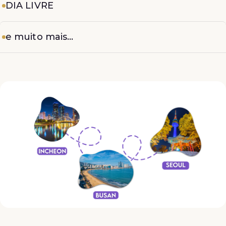
DIA LIVRE
e muito mais...