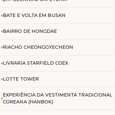
BATE E VOLTA EM BUSAN
BAIRRO DE HONGDAE
RIACHO CHEONGGYECHEON
LIVRARIA STARFIELD COEX
LOTTE TOWER
EXPERIÊNCIA DA VESTIMENTA TRADICIONAL
COREANA (HANBOK)