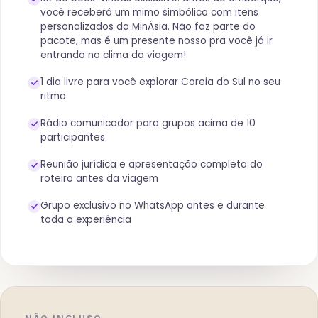
você receberá um mimo simbólico com itens
personalizados da MinÁsia. Não faz parte do
pacote, mas é um presente nosso pra você já ir
entrando no clima da viagem!
1 dia livre para você explorar Coreia do Sul no seu
ritmo
Rádio comunicador para grupos acima de 10
participantes
Reunião jurídica e apresentação completa do
roteiro antes da viagem
Grupo exclusivo no WhatsApp antes e durante
toda a experiência