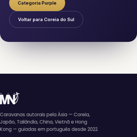
Categoria Purple
Voltar para Coreia do Sul
Caravanas autorais pela Ásia — Coreia,
Japão, Tailândia, China, Vietnã e Hong
Kong — guiadas em português desde 2022.