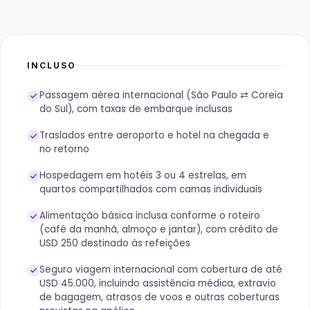
INCLUSO
Passagem aérea internacional (São Paulo ⇄ Coreia
do Sul), com taxas de embarque inclusas
Traslados entre aeroporto e hotel na chegada e
no retorno
Hospedagem em hotéis 3 ou 4 estrelas, em
quartos compartilhados com camas individuais
Alimentação básica inclusa conforme o roteiro
(café da manhã, almoço e jantar), com crédito de
USD 250 destinado às refeições
Seguro viagem internacional com cobertura de até
USD 45.000, incluindo assistência médica, extravio
de bagagem, atrasos de voos e outras coberturas