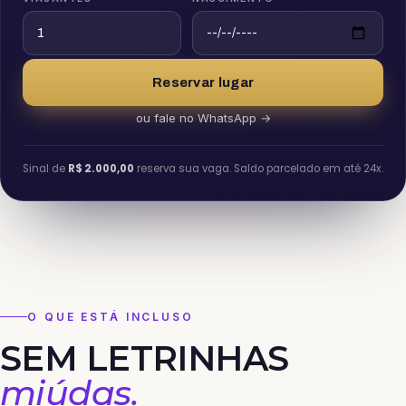
Reservar lugar
ou fale no WhatsApp →
Sinal de
R$ 2.000,00
reserva sua vaga. Saldo parcelado em até 24x.
O QUE ESTÁ INCLUSO
SEM LETRINHAS
miúdas.