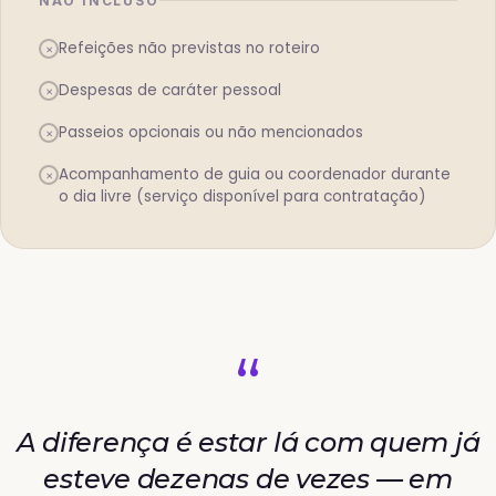
NÃO INCLUSO
Refeições não previstas no roteiro
×
Despesas de caráter pessoal
×
Passeios opcionais ou não mencionados
×
Acompanhamento de guia ou coordenador durante
×
o dia livre (serviço disponível para contratação)
“
A diferença é estar lá com quem já
esteve dezenas de vezes — em