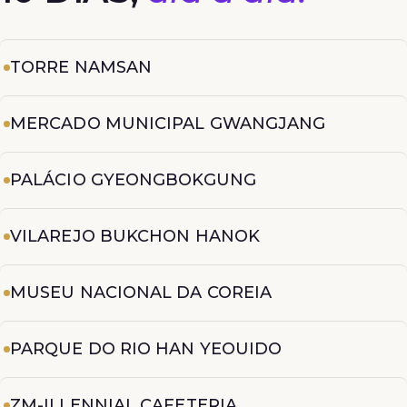
TORRE NAMSAN
MERCADO MUNICIPAL GWANGJANG
PALÁCIO GYEONGBOKGUNG
VILAREJO BUKCHON HANOK
MUSEU NACIONAL DA COREIA
PARQUE DO RIO HAN YEOUIDO
ZM-ILLENNIAL CAFETERIA