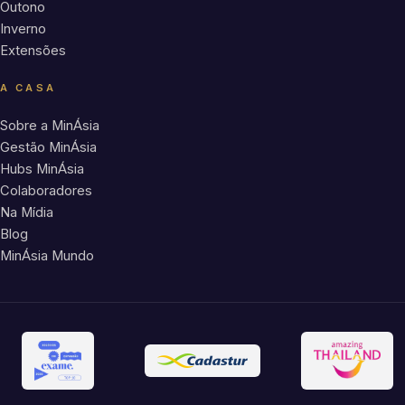
Outono
Inverno
Extensões
A CASA
Sobre a MinÁsia
Gestão MinÁsia
Hubs MinÁsia
Colaboradores
Na Mídia
Blog
MinÁsia Mundo