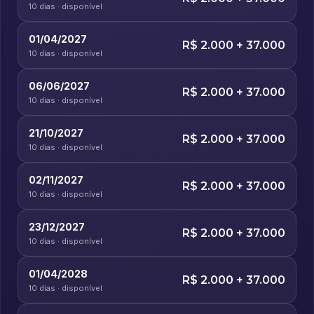
10 dias · disponível
01/04/2027
R$ 2.000 + 37.000
10 dias · disponível
06/06/2027
R$ 2.000 + 37.000
10 dias · disponível
21/10/2027
R$ 2.000 + 37.000
10 dias · disponível
02/11/2027
R$ 2.000 + 37.000
10 dias · disponível
23/12/2027
R$ 2.000 + 37.000
10 dias · disponível
01/04/2028
R$ 2.000 + 37.000
10 dias · disponível