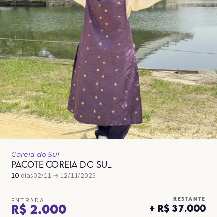
Coreia do Sul
PACOTE COREIA DO SUL
10
dias
02/11 → 12/11/2026
RESTANTE
ENTRADA
R$ 2.000
+ R$ 37.000