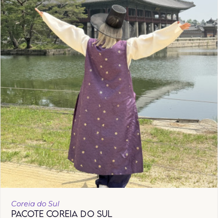
Coreia do Sul
PACOTE COREIA DO SUL