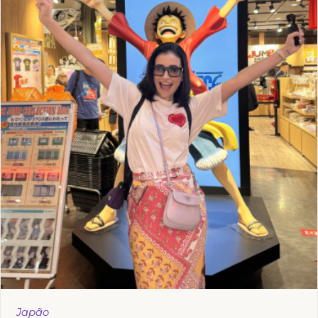
Japão