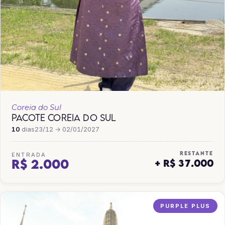
Coreia do Sul
PACOTE COREIA DO SUL
10
dias
23/12 → 02/01/2027
RESTANTE
ENTRADA
R$ 2.000
+ R$ 37.000
PURPLE PLUS