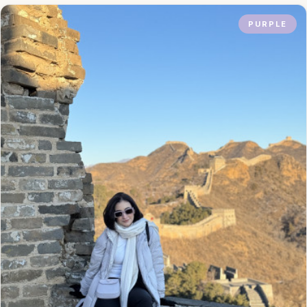
PURPLE