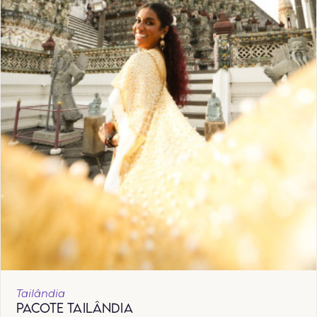
Tailândia
PACOTE TAILÂNDIA