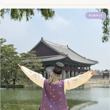
PURPLE