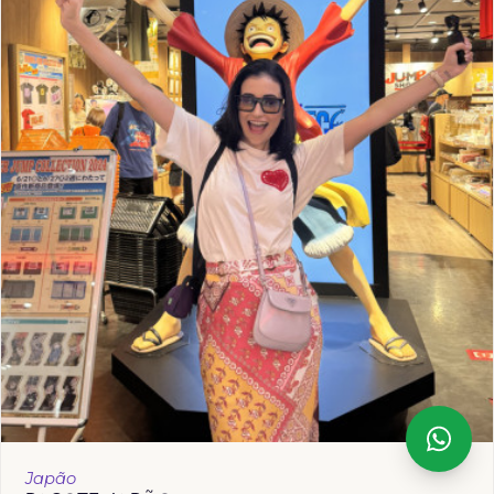
Japão