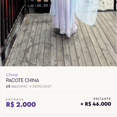
China
PACOTE CHINA
15
dias
10/01 → 25/01/2027
RESTANTE
ENTRADA
R$ 2.000
+ R$ 46.000