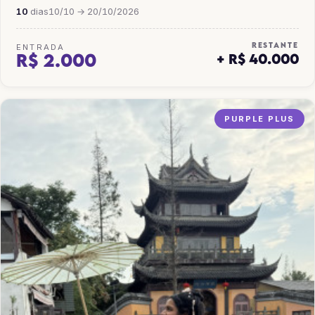
10
dias
10/10 → 20/10/2026
RESTANTE
ENTRADA
R$ 2.000
+ R$ 40.000
PURPLE PLUS