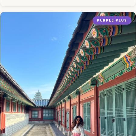
PURPLE PLUS