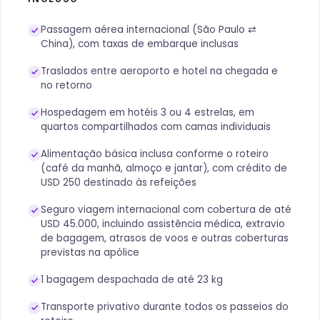
Passagem aérea internacional (São Paulo ⇄
China), com taxas de embarque inclusas
Traslados entre aeroporto e hotel na chegada e
no retorno
Hospedagem em hotéis 3 ou 4 estrelas, em
quartos compartilhados com camas individuais
Alimentação básica inclusa conforme o roteiro
(café da manhã, almoço e jantar), com crédito de
USD 250 destinado às refeições
Seguro viagem internacional com cobertura de até
USD 45.000, incluindo assistência médica, extravio
de bagagem, atrasos de voos e outras coberturas
previstas na apólice
1 bagagem despachada de até 23 kg
Transporte privativo durante todos os passeios do