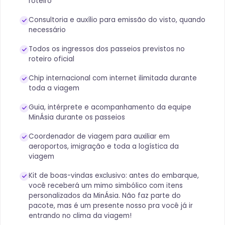
roteiro
Consultoria e auxílio para emissão do visto, quando
necessário
Todos os ingressos dos passeios previstos no
roteiro oficial
Chip internacional com internet ilimitada durante
toda a viagem
Guia, intérprete e acompanhamento da equipe
MinÁsia durante os passeios
Coordenador de viagem para auxiliar em
aeroportos, imigração e toda a logística da
viagem
Kit de boas-vindas exclusivo: antes do embarque,
você receberá um mimo simbólico com itens
personalizados da MinÁsia. Não faz parte do
pacote, mas é um presente nosso pra você já ir
entrando no clima da viagem!