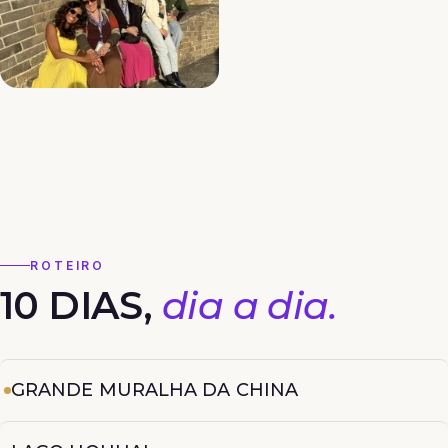
ROTEIRO
10 DIAS,
dia a dia.
GRANDE MURALHA DA CHINA