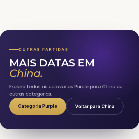
OUTRAS PARTIDAS
MAIS DATAS EM
China.
Explore todas as caravanas Purple para China ou
outras categorias.
Categoria Purple
Voltar para China