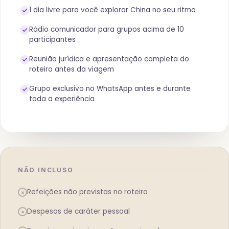
1 dia livre para você explorar China no seu ritmo
Rádio comunicador para grupos acima de 10
participantes
Reunião jurídica e apresentação completa do
roteiro antes da viagem
Grupo exclusivo no WhatsApp antes e durante
toda a experiência
NÃO INCLUSO
Refeições não previstas no roteiro
×
Despesas de caráter pessoal
×