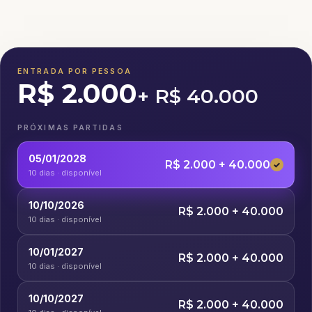
ENTRADA POR PESSOA
R$ 2.000
+ R$ 40.000
PRÓXIMAS PARTIDAS
05/01/2028
R$ 2.000 + 40.000
✓
10 dias · disponível
10/10/2026
R$ 2.000 + 40.000
10 dias · disponível
10/01/2027
R$ 2.000 + 40.000
10 dias · disponível
10/10/2027
R$ 2.000 + 40.000