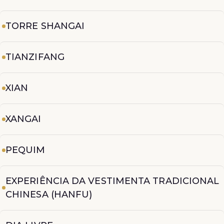
TORRE SHANGAI
TIANZIFANG
XIAN
XANGAI
PEQUIM
EXPERIÊNCIA DA VESTIMENTA TRADICIONAL
CHINESA (HANFU)