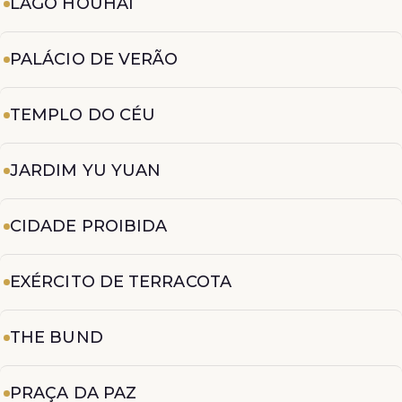
LAGO HOUHAI
PALÁCIO DE VERÃO
TEMPLO DO CÉU
JARDIM YU YUAN
CIDADE PROIBIDA
EXÉRCITO DE TERRACOTA
THE BUND
PRAÇA DA PAZ